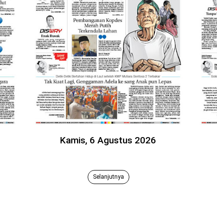
Kamis, 6 Agustus 2026
Selanjutnya