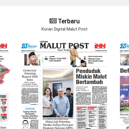
Terbaru
Koran Digital Malut Post