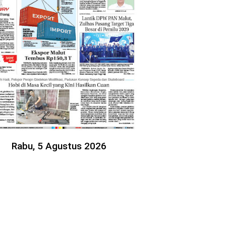
Rabu, 5 Agustus 2026