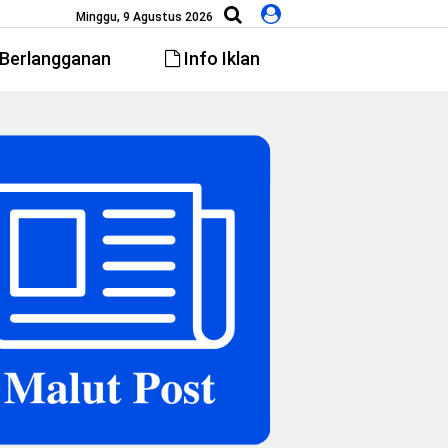
Minggu, 9 Agustus 2026
Berlangganan
Info Iklan