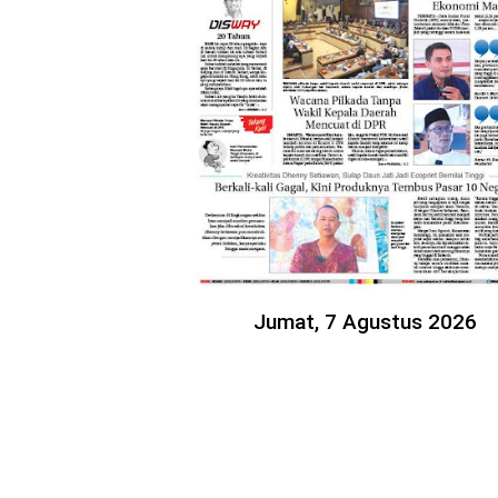
Jumat, 7 Agustus 2026