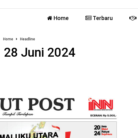
Home
Terbaru
Home
Headline
 28 Juni 2024