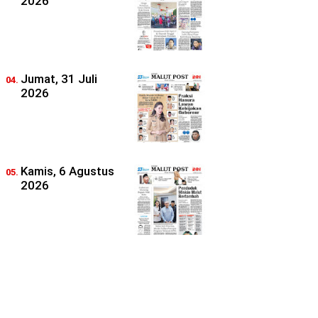
2026
Jumat, 31 Juli
2026
Kamis, 6 Agustus
2026