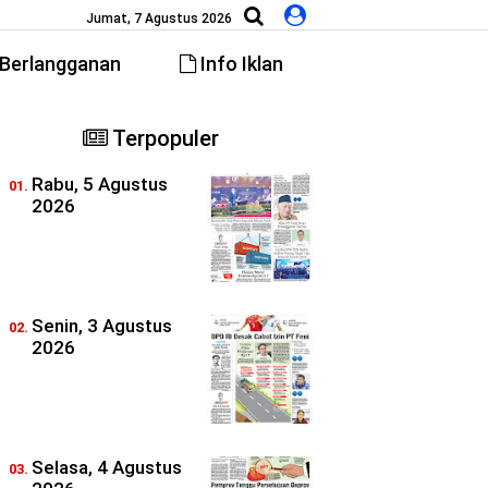
Jumat, 7 Agustus 2026
Berlangganan
Info Iklan
Terpopuler
Rabu, 5 Agustus
2026
Senin, 3 Agustus
2026
Selasa, 4 Agustus