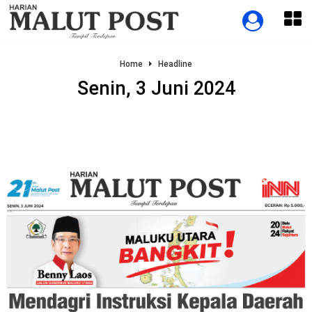
Home
Headline
Senin, 3 Juni 2024