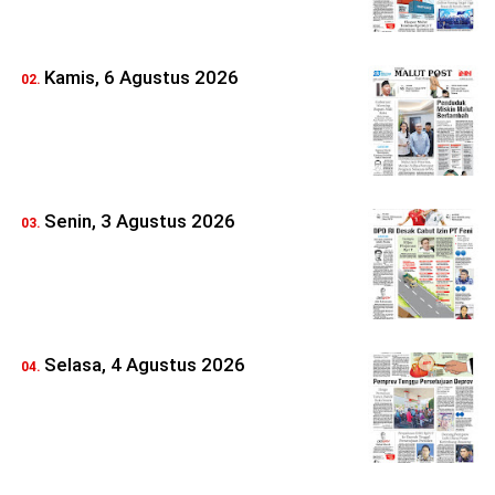
Kamis, 6 Agustus 2026
Senin, 3 Agustus 2026
Selasa, 4 Agustus 2026