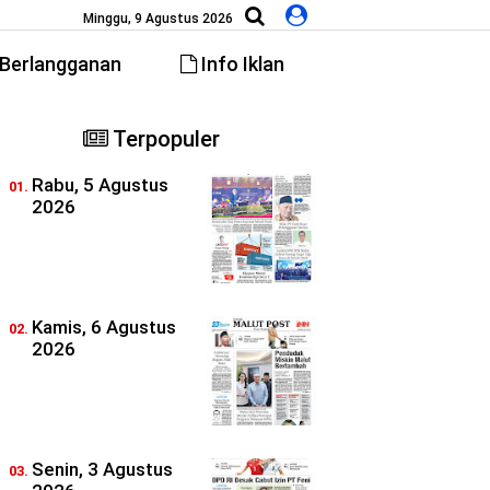
Minggu, 9 Agustus 2026
Berlangganan
Info Iklan
Terpopuler
Rabu, 5 Agustus
2026
Kamis, 6 Agustus
2026
Senin, 3 Agustus