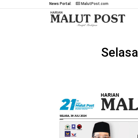
News Portal:
MalutPost.com
Selasa