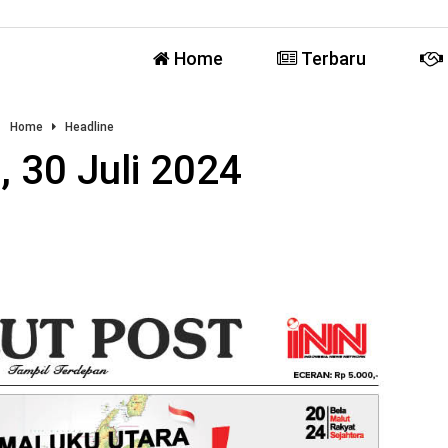
Home
Terbaru
Home
Headline
, 30 Juli 2024