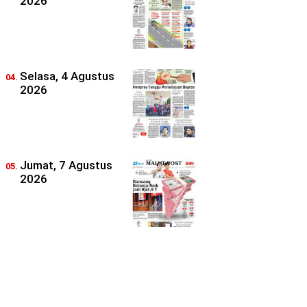
2026
Selasa, 4 Agustus
2026
Jumat, 7 Agustus
2026