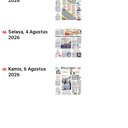
2026
Selasa, 4 Agustus
2026
Kamis, 6 Agustus
2026