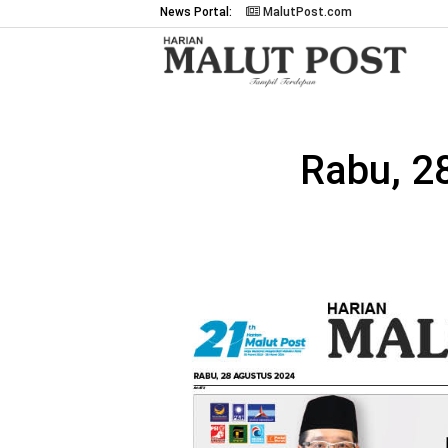
News Portal:
MalutPost.com
Rabu, 2