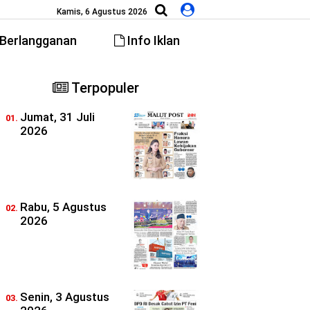
Kamis, 6 Agustus 2026
Berlangganan
Info Iklan
Terpopuler
Jumat, 31 Juli
2026
Rabu, 5 Agustus
2026
Senin, 3 Agustus