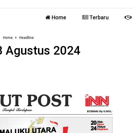
Home
Terbaru
Home
Headline
8 Agustus 2024