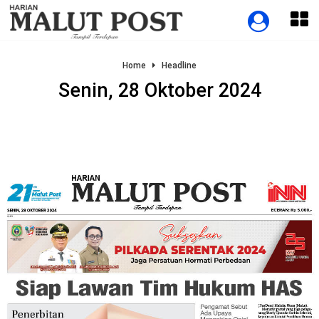
Home
Headline
Senin, 28 Oktober 2024