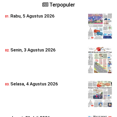
Terpopuler
Rabu, 5 Agustus 2026
Senin, 3 Agustus 2026
Selasa, 4 Agustus 2026