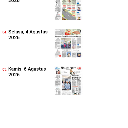
2026
Selasa, 4 Agustus
2026
Kamis, 6 Agustus
2026