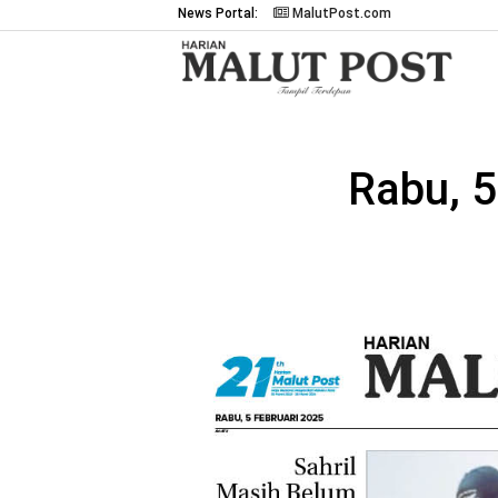
News Portal:
MalutPost.com
Rabu, 5