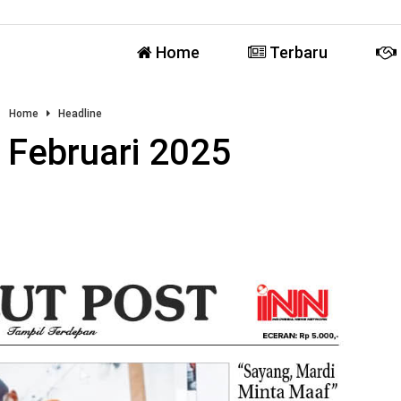
Home
Terbaru
Home
Headline
 Februari 2025