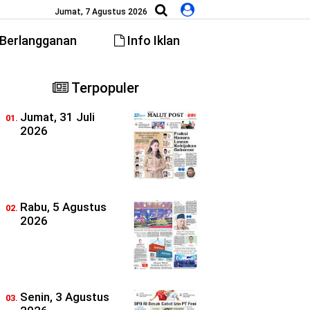
Jumat, 7 Agustus 2026
Berlangganan
Info Iklan
Terpopuler
Jumat, 31 Juli
2026
Rabu, 5 Agustus
2026
Senin, 3 Agustus