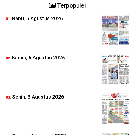
Terpopuler
Rabu, 5 Agustus 2026
Kamis, 6 Agustus 2026
Senin, 3 Agustus 2026