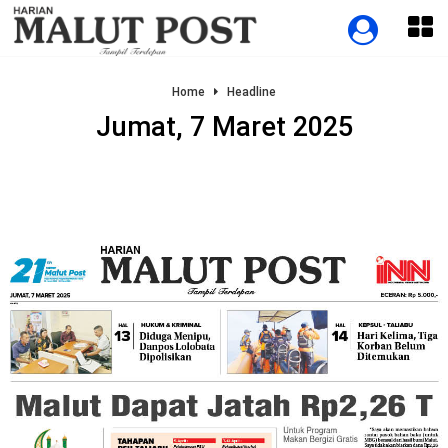
Home
Headline
Jumat, 7 Maret 2025