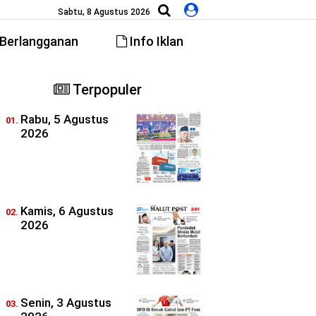
Sabtu, 8 Agustus 2026
Berlangganan
Info Iklan
Terpopuler
Rabu, 5 Agustus
2026
Kamis, 6 Agustus
2026
Senin, 3 Agustus