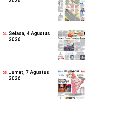
2026
Selasa, 4 Agustus
2026
Jumat, 7 Agustus
2026