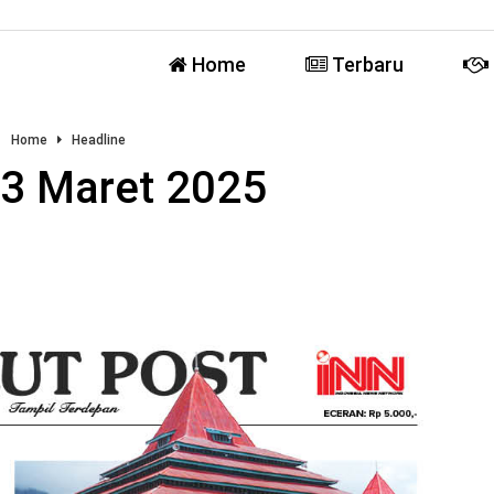
Home
Terbaru
Home
Headline
 3 Maret 2025