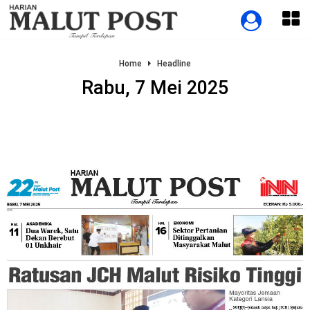
Home
Headline
Rabu, 7 Mei 2025