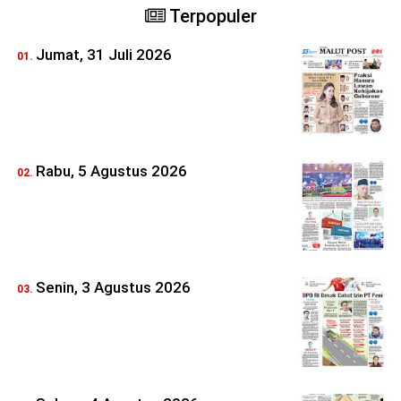
Terpopuler
Jumat, 31 Juli 2026
Rabu, 5 Agustus 2026
Senin, 3 Agustus 2026