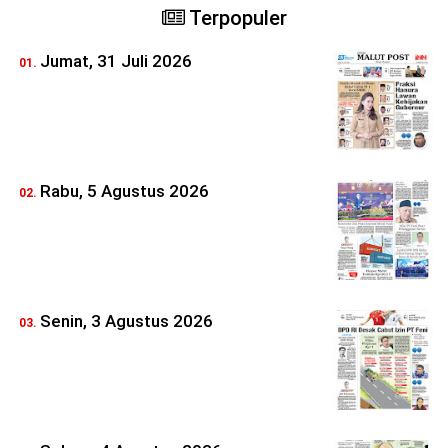
Terpopuler
Jumat, 31 Juli 2026
Rabu, 5 Agustus 2026
Senin, 3 Agustus 2026