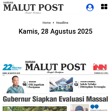
Home
Headline
Kamis, 28 Agustus 2025