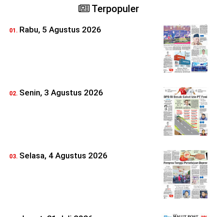
Terpopuler
Rabu, 5 Agustus 2026
Senin, 3 Agustus 2026
Selasa, 4 Agustus 2026