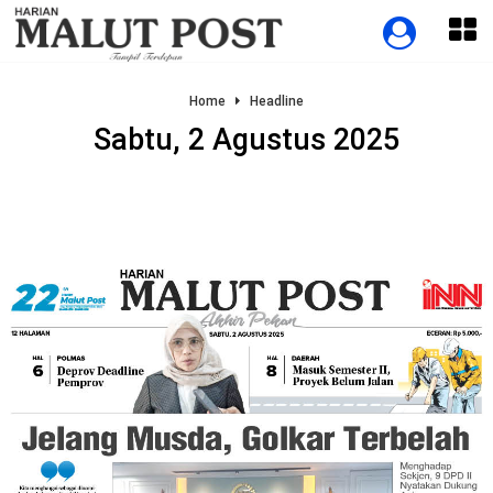
Home
Headline
Sabtu, 2 Agustus 2025