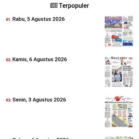
Terpopuler
Rabu, 5 Agustus 2026
Kamis, 6 Agustus 2026
Senin, 3 Agustus 2026