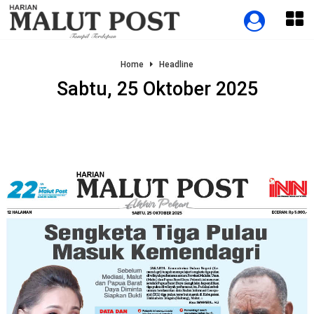
Home
Headline
Sabtu, 25 Oktober 2025