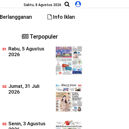
Sabtu, 8 Agustus 2026
Berlangganan
Info Iklan
Terpopuler
Rabu, 5 Agustus
2026
Jumat, 31 Juli
2026
Senin, 3 Agustus