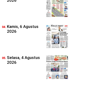
2026
Kamis, 6 Agustus
2026
Selasa, 4 Agustus
2026