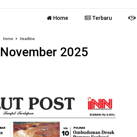
Home
Terbaru
Home
Headline
 November 2025