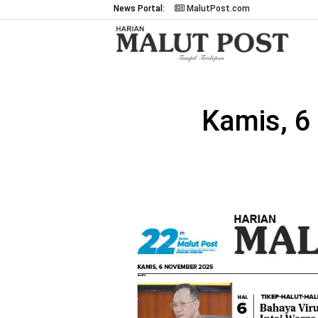
News Portal:
MalutPost.com
Kamis, 6