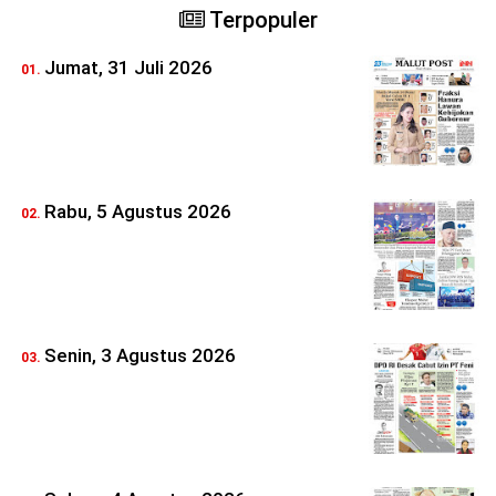
Terpopuler
Jumat, 31 Juli 2026
Rabu, 5 Agustus 2026
Senin, 3 Agustus 2026