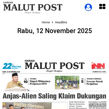
Home
Headline
Rabu, 12 November 2025