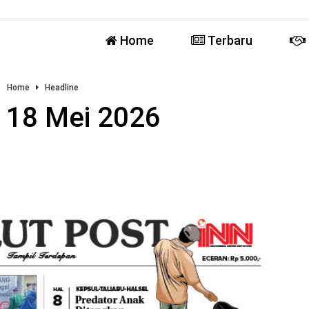
Home
Terbaru
Home
Headline
, 18 Mei 2026