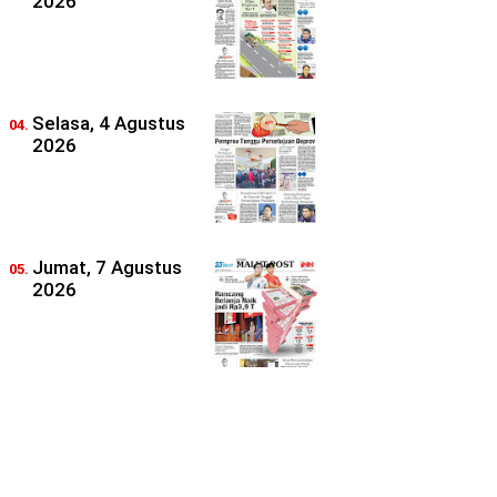
2026
Selasa, 4 Agustus
2026
Jumat, 7 Agustus
2026