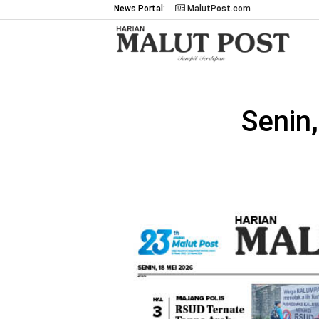
News Portal:
MalutPost.com
Senin