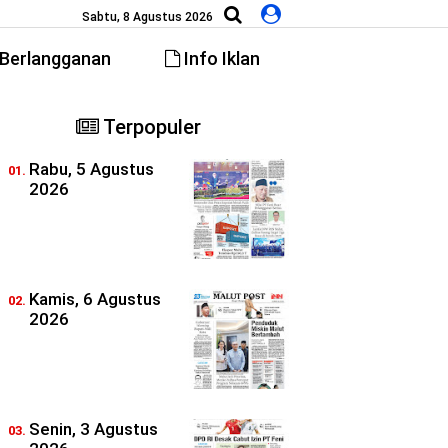
Sabtu, 8 Agustus 2026
Berlangganan
Info Iklan
Terpopuler
Rabu, 5 Agustus
2026
Kamis, 6 Agustus
2026
Senin, 3 Agustus