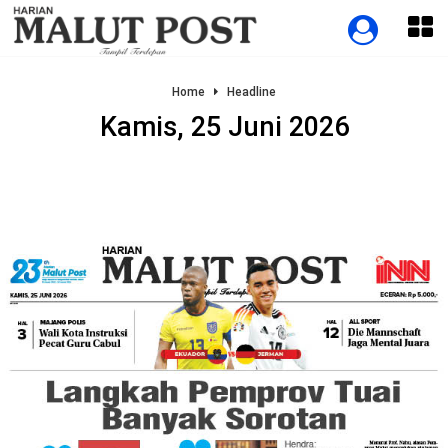
Home
Headline
Kamis, 25 Juni 2026