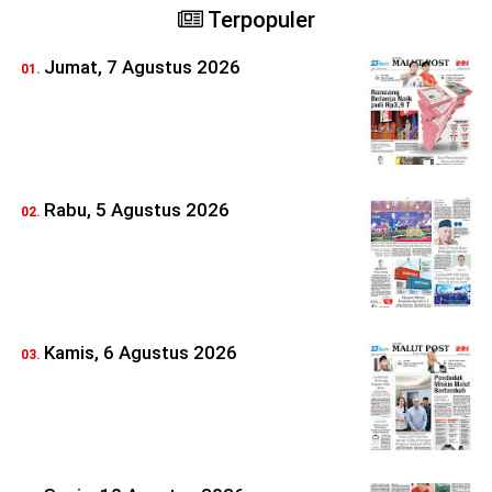
Terpopuler
Jumat, 7 Agustus 2026
Rabu, 5 Agustus 2026
Kamis, 6 Agustus 2026