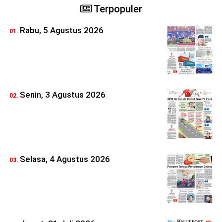
Terpopuler
Rabu, 5 Agustus 2026
Senin, 3 Agustus 2026
Selasa, 4 Agustus 2026