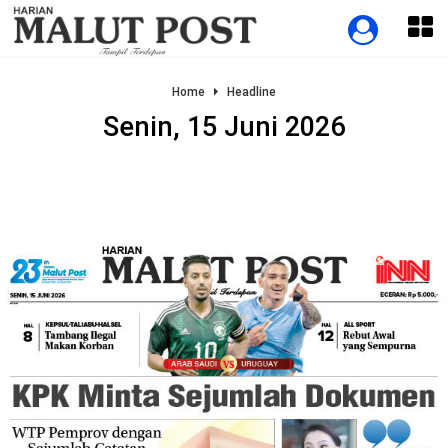
Home
Headline
Senin, 15 Juni 2026