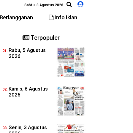
Sabtu, 8 Agustus 2026
Berlangganan
Info Iklan
Terpopuler
Rabu, 5 Agustus
2026
Kamis, 6 Agustus
2026
Senin, 3 Agustus