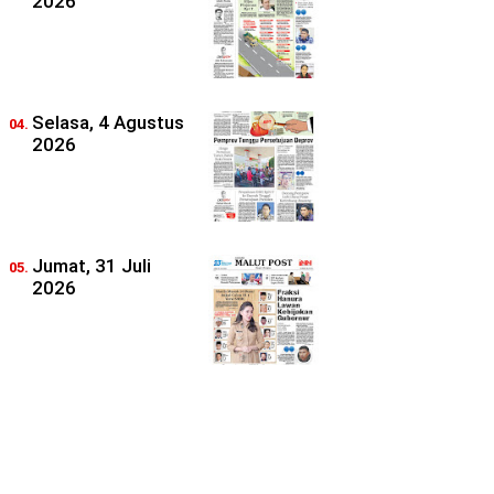
2026
Selasa, 4 Agustus
2026
Jumat, 31 Juli
2026