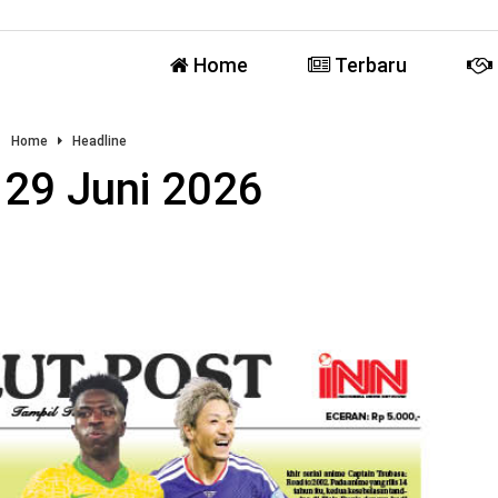
Home
Terbaru
Home
Headline
 29 Juni 2026