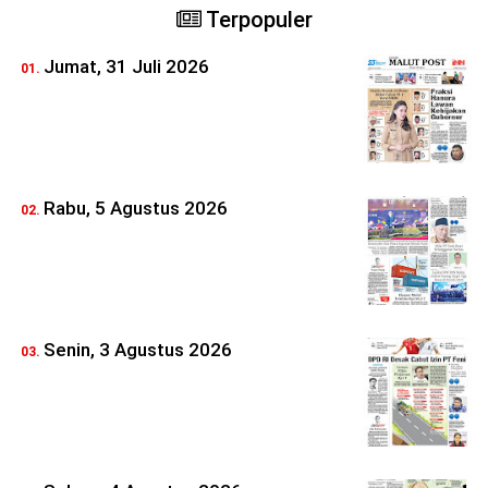
Terpopuler
Jumat, 31 Juli 2026
Rabu, 5 Agustus 2026
Senin, 3 Agustus 2026