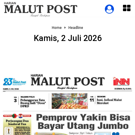
Home
Headline
Kamis, 2 Juli 2026